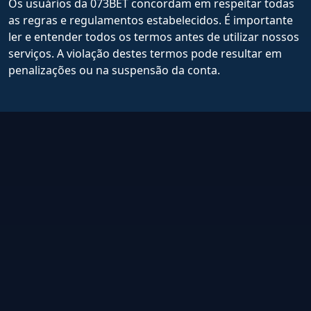
Os usuários da 073BET concordam em respeitar todas
as regras e regulamentos estabelecidos. É importante
ler e entender todos os termos antes de utilizar nossos
serviços. A violação destes termos pode resultar em
penalizações ou na suspensão da conta.