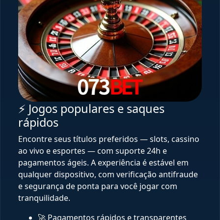
⚡ Jogos populares e saques
rápidos
Encontre seus títulos preferidos — slots, cassino
ao vivo e esportes — com suporte 24h e
pagamentos ágeis. A experiência é estável em
qualquer dispositivo, com verificação antifraude
e segurança de ponta para você jogar com
tranquilidade.
🚀 Pagamentos rápidos e transparentes