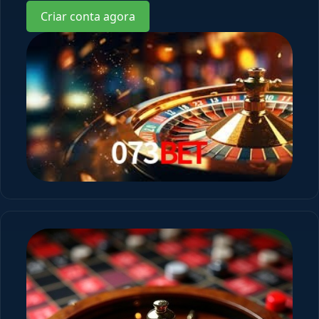
Criar conta agora