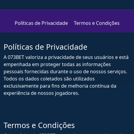
Políticas de Privacidade
Termos e Condições
Políticas de Privacidade
A 073BET valoriza a privacidade de seus usuários e está
empenhada em proteger todas as informações
pessoais fornecidas durante o uso de nossos serviços.
Todos os dados coletados são utilizados
exclusivamente para fins de melhoria contínua da
experiência de nossos jogadores.
Termos e Condições