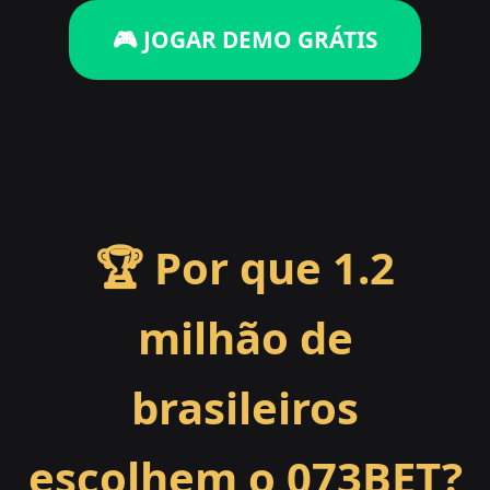
🎮 JOGAR DEMO GRÁTIS
🏆 Por que 1.2
milhão de
brasileiros
escolhem o 073BET?