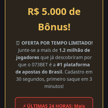
R$ 5.000 de
Bônus!
⏰
OFERTA POR TEMPO LIMITADO!
Junte-se a mais de
1.2 milhão de
jogadores
que já descobriram por
que o 073BET é a
#1 plataforma
de apostas do Brasil
. Cadastro em
30 segundos, primeiro saque em 3
minutos!
⚡ ÚLTIMAS 24 HORAS: Mais