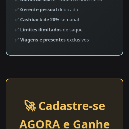
✅
Gerente pessoal
dedicado
✅
Cashback de 20%
semanal
✅
Limites ilimitados
de saque
✅
Viagens e presentes
exclusivos
🚀 Cadastre-se
AGORA e Ganhe