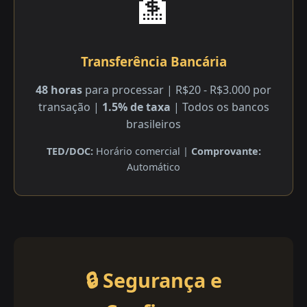
🏦
Transferência Bancária
48 horas
para processar | R$20 - R$3.000 por
transação |
1.5% de taxa
| Todos os bancos
brasileiros
TED/DOC:
Horário comercial |
Comprovante:
Automático
🔒 Segurança e