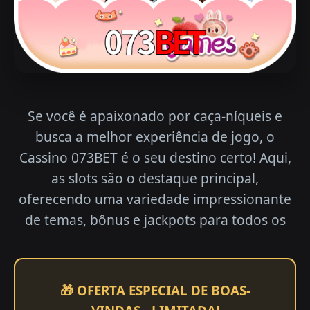
Se você é apaixonado por caça-níqueis e
busca a melhor experiência de jogo, o
Cassino 073BET é o seu destino certo! Aqui,
as slots são o destaque principal,
oferecendo uma variedade impressionante
de temas, bônus e jackpots para todos os
🎁 OFERTA ESPECIAL DE BOAS-