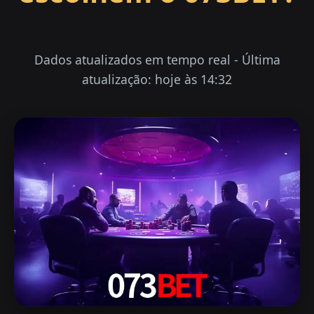
Dados atualizados em tempo real - Última
atualização: hoje às 14:32