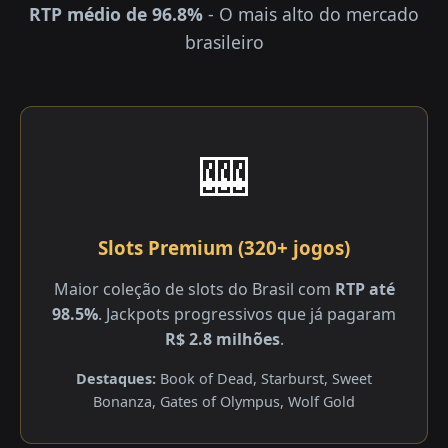
RTP médio de 96.8%
- O mais alto do mercado
brasileiro
🎰
Slots Premium (320+ jogos)
Maior coleção de slots do Brasil com
RTP até
98.5%
. Jackpots progressivos que já pagaram
R$ 2.8 milhões
.
Destaques:
Book of Dead, Starburst, Sweet
Bonanza, Gates of Olympus, Wolf Gold