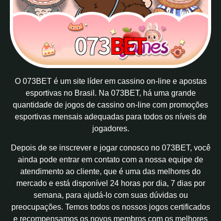
O 073BET é um site líder em cassino on-line e apostas
esportivas no Brasil. Na 073BET, há uma grande
quantidade de jogos de cassino on-line com promoções
esportivas mensais adequadas para todos os níveis de
jogadores.
Depois de se inscrever e jogar conosco no 073BET, você
ainda pode entrar em contato com a nossa equipe de
atendimento ao cliente, que é uma das melhores do
mercado e está disponível 24 horas por dia, 7 dias por
semana, para ajudá-lo com suas dúvidas ou
preocupações. Temos todos os nossos jogos certificados
e recompensamos os novos membros com os melhores