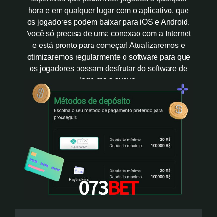
hora e em qualquer lugar com o aplicativo, que
os jogadores podem baixar para iOS e Android.
Você só precisa de uma conexão com a Internet
e está pronto para começar! Atualizaremos e
otimizaremos regularmente o software para que
os jogadores possam desfrutar do software de
jogo mais suave.