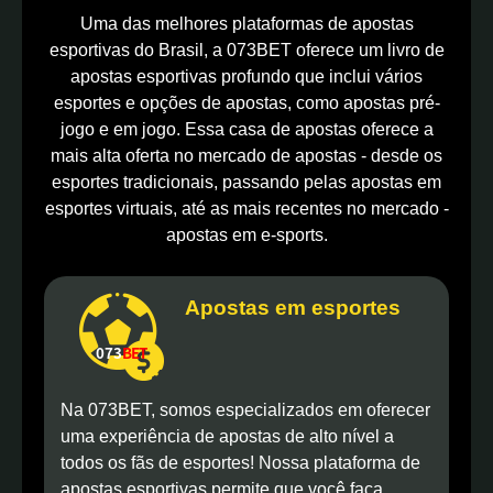
Uma das melhores plataformas de apostas
esportivas do Brasil, a 073BET oferece um livro de
apostas esportivas profundo que inclui vários
esportes e opções de apostas, como apostas pré-
jogo e em jogo. Essa casa de apostas oferece a
mais alta oferta no mercado de apostas - desde os
esportes tradicionais, passando pelas apostas em
esportes virtuais, até as mais recentes no mercado -
apostas em e-sports.
Apostas em esportes
Na 073BET, somos especializados em oferecer
uma experiência de apostas de alto nível a
todos os fãs de esportes! Nossa plataforma de
apostas esportivas permite que você faça