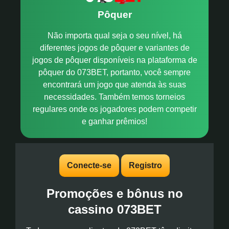
Pôquer
Não importa qual seja o seu nível, há
diferentes jogos de pôquer e variantes de
jogos de pôquer disponíveis na plataforma de
pôquer do 073BET, portanto, você sempre
encontrará um jogo que atenda às suas
necessidades. Também temos torneios
regulares onde os jogadores podem competir
e ganhar prêmios!
Conecte-se
Registro
Promoções e bônus no
cassino 073BET