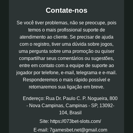
Contate-nos
Se você tiver problemas, não se preocupe, pois
temos o mais profissional suporte de
atendimento ao cliente. Se precisar de ajuda
com o registro, tiver uma dúvida sobre jogos,
uma pergunta sobre uma promoção ou quiser
compartilhar seus comentários ou sugestões,
entre em contato com a equipe de suporte ao
jogador por telefone, e-mail, telegrama e e-mail.
Responderemos o mais rápido possível e
retornaremos sua ligação em breve.
Endereço: Rua Dr. Paulo C. P. Nogueira, 800
- Nova Campinas, Campinas - SP, 13092-
104, Brasil
Site: https://073bet-slots.com/
E-mail:
7gamesbet.net@gmail.com