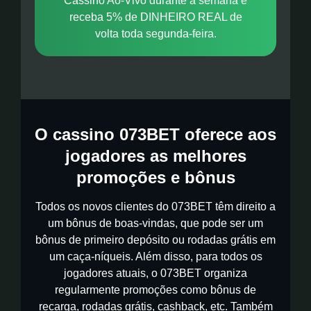
Cassino Ao-Vivo durante a semana e
receba 5% de DINHEIRO REAL de
volta toda segunda-feira.
O cassino 073BET oferece aos
jogadores as melhores
promoções e bônus
Todos os novos clientes do 073BET têm direito a
um bônus de boas-vindas, que pode ser um
bônus de primeiro depósito ou rodadas grátis em
um caça-níqueis. Além disso, para todos os
jogadores atuais, o 073BET organiza
regularmente promoções como bônus de
recarga, rodadas grátis, cashback, etc. Também