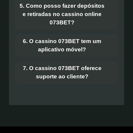
5. Como posso fazer depósitos
e retiradas no cassino online
073BET?
6. O cassino 073BET tem um
aplicativo móvel?
7. O cassino 073BET oferece
suporte ao cliente?