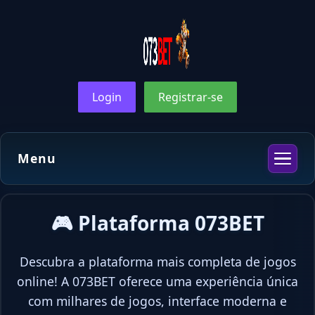
Login
Registrar-se
Menu
🎮 Plataforma 073BET
Descubra a plataforma mais completa de jogos
online! A 073BET oferece uma experiência única
com milhares de jogos, interface moderna e