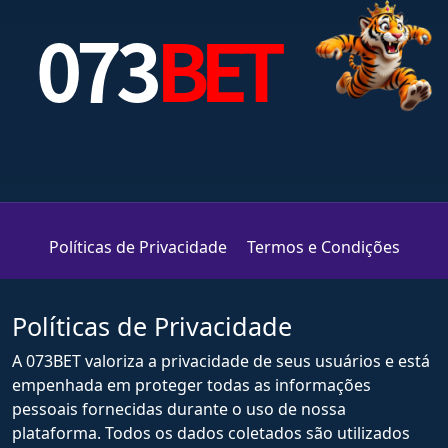
Políticas de Privacidade
Termos e Condições
Políticas de Privacidade
A 073BET valoriza a privacidade de seus usuários e está
empenhada em proteger todas as informações
pessoais fornecidas durante o uso de nossa
plataforma. Todos os dados coletados são utilizados