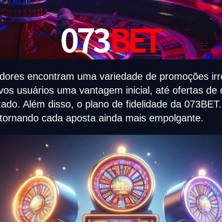
dores encontram uma variedade de promoções irr
os usuários uma vantagem inicial, até ofertas de
izado. Além disso, o plano de fidelidade da 073
 tornando cada aposta ainda mais empolgante.