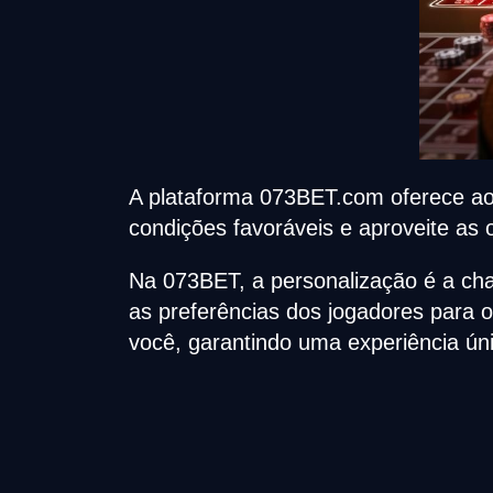
A plataforma 073BET.com oferece ao
condições favoráveis e aproveite as 
Na 073BET, a personalização é a cha
as preferências dos jogadores para
você, garantindo uma experiência únic