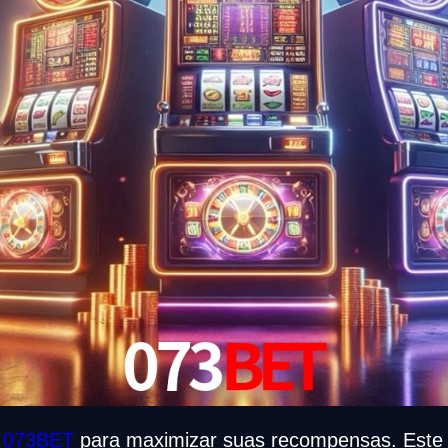
a
073BET
para maximizar suas recompensas. Este é