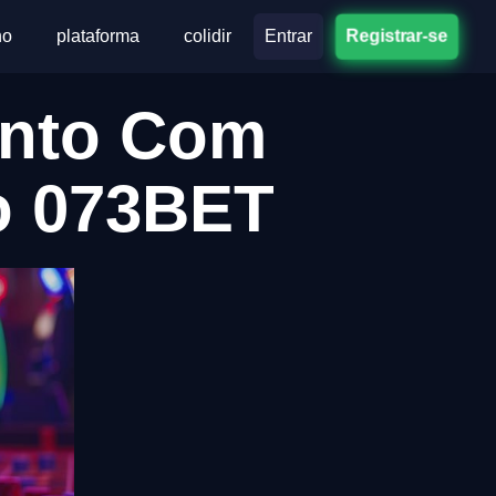
no
plataforma
colidir
Entrar
Registrar-se
nto Com
o 073BET