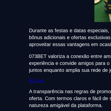
Durante as festas e datas especiais
bônus adicionais e ofertas exclusiv
aproveitar essas vantagens em ocasi
073BET valoriza a conexão entre am
experiência e convide amigos para o
juntos enquanto amplia sua rede de 
8U Com
A transparência nas regras de prom
oferta. Com termos claros e fácil d
natureza amigável da plataforma.