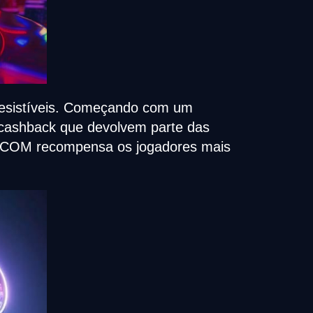
esistíveis. Começando com um
 cashback que devolvem parte das
BET.COM recompensa os jogadores mais