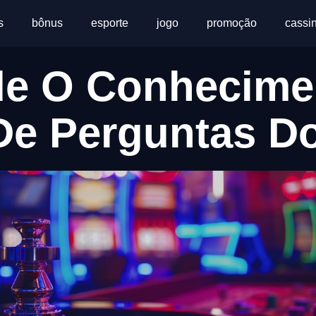
s
bônus
esporte
jogo
promoção
cassi
de O Conhecime
De Perguntas D