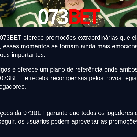
, 073BET oferece promoções extraordinárias que e
as, esses momentos se tornam ainda mais emocion
ões importantes.
igos e oferece um plano de referência onde ambo
 073BET, e receba recompensas pelos novos regis
jogadores.
oções da 073BET garante que todos os jogadores
e seguir, os usuários podem aproveitar as promoç