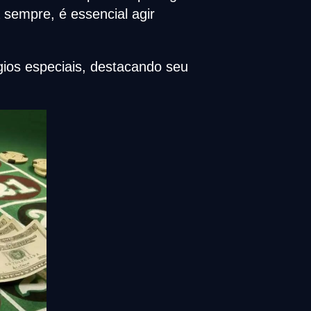
 sempre, é essencial agir
ios especiais, destacando seu