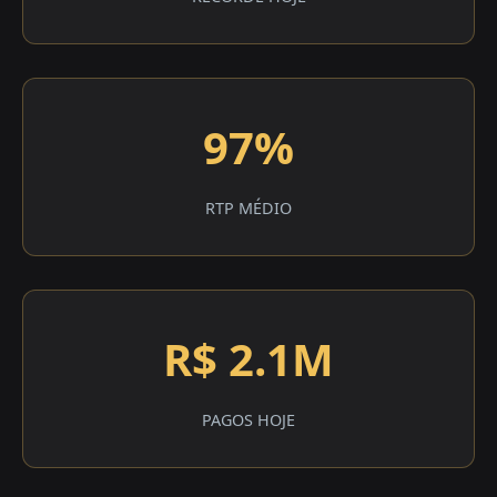
97%
RTP MÉDIO
R$ 2.1M
PAGOS HOJE