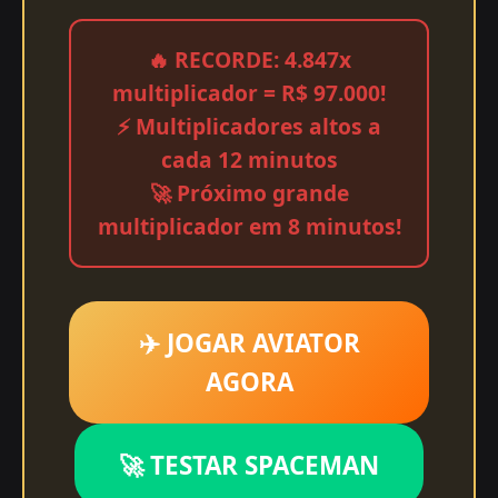
🔥 RECORDE: 4.847x
multiplicador = R$ 97.000!
⚡ Multiplicadores altos a
cada 12 minutos
🚀 Próximo grande
multiplicador em 8 minutos!
✈️ JOGAR AVIATOR
AGORA
🚀 TESTAR SPACEMAN