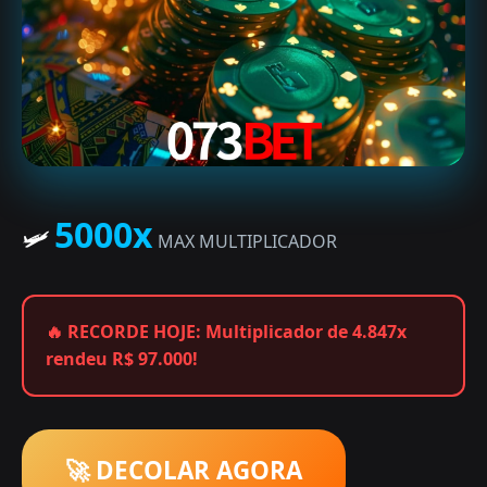
5000x
🛩️
MAX MULTIPLICADOR
🔥
RECORDE HOJE:
Multiplicador de 4.847x
rendeu R$ 97.000!
🚀 DECOLAR AGORA