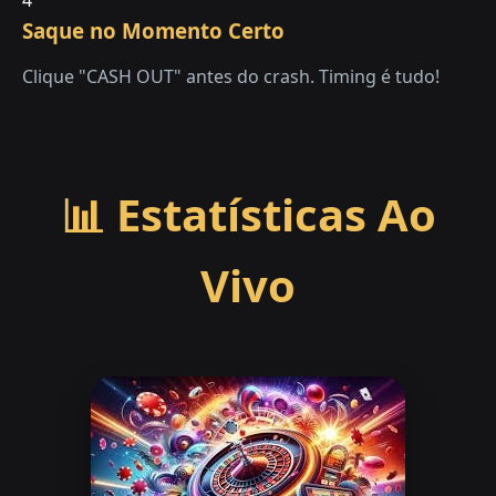
4
Saque no Momento Certo
Clique "CASH OUT" antes do crash. Timing é tudo!
📊 Estatísticas Ao
Vivo