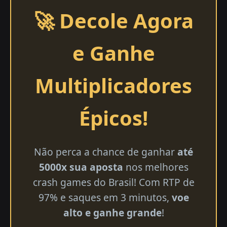
🚀 Decole Agora
e Ganhe
Multiplicadores
Épicos!
Não perca a chance de ganhar
até
5000x sua aposta
nos melhores
crash games do Brasil! Com RTP de
97% e saques em 3 minutos,
voe
alto e ganhe grande
!