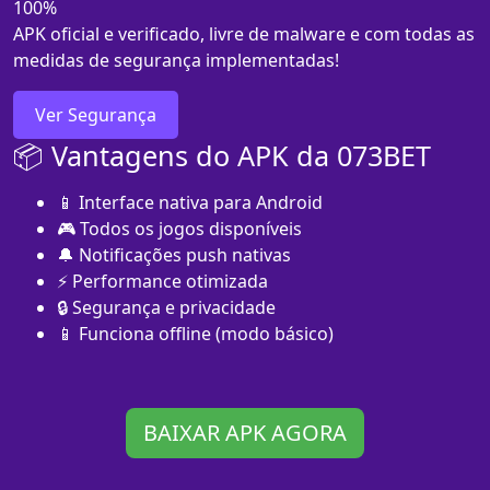
100%
APK oficial e verificado, livre de malware e com todas as
medidas de segurança implementadas!
Ver Segurança
📦 Vantagens do APK da 073BET
📱 Interface nativa para Android
🎮 Todos os jogos disponíveis
🔔 Notificações push nativas
⚡ Performance otimizada
🔒 Segurança e privacidade
📱 Funciona offline (modo básico)
BAIXAR APK AGORA