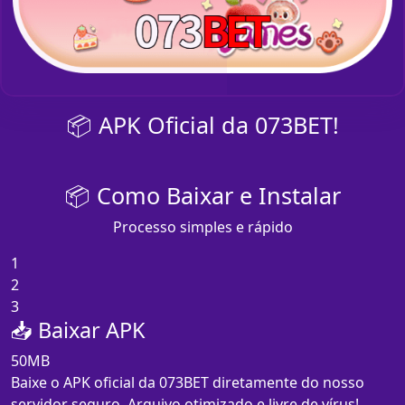
📦 APK Oficial da 073BET!
📦 Como Baixar e Instalar
Processo simples e rápido
1
2
3
📥 Baixar APK
50MB
Baixe o APK oficial da 073BET diretamente do nosso
servidor seguro. Arquivo otimizado e livre de vírus!