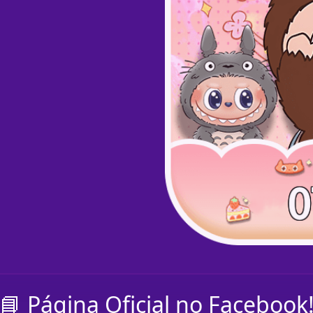
📘 Página Oficial no Facebook