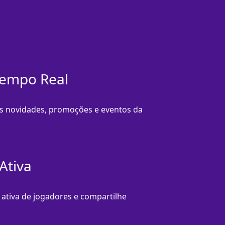
Tempo Real
as novidades, promoções e eventos da
Ativa
ativa de jogadores e compartilhe