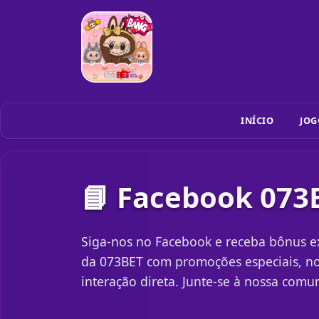
INÍCIO
JOG
📘 Facebook 073
Siga-nos no Facebook e receba bônus exc
da 073BET com promoções especiais, no
interação direta. Junte-se à nossa com