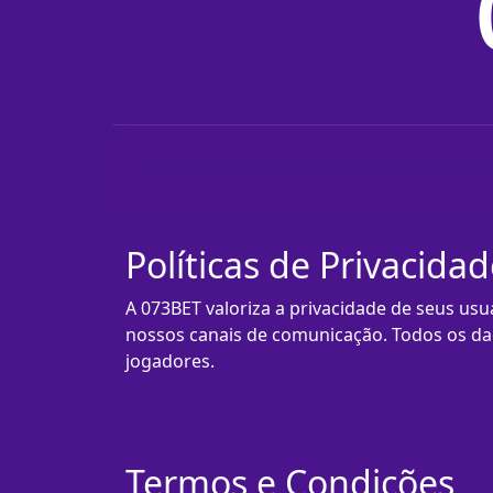
Políticas de Privacida
A 073BET valoriza a privacidade de seus us
nossos canais de comunicação. Todos os dad
jogadores.
Termos e Condições