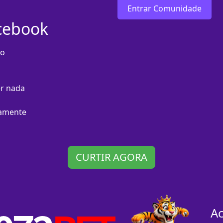
Entrar Comunidade
cebook
vo
er nada
camente
CURTIR AGORA
A