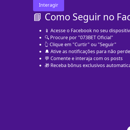
Interagir
📘 Como Seguir no Fa
📱 Acesse o Facebook no seu dispositi
🔍 Procure por "073BET Oficial"
👆 Clique em "Curtir" ou "Seguir"
🔔 Ative as notificações para não perd
💬 Comente e interaja com os posts
🎁 Receba bônus exclusivos automati