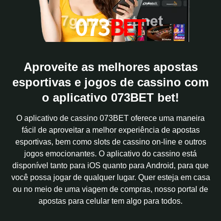
Aproveite as melhores apostas
esportivas e jogos de cassino com
o aplicativo 073BET bet!
O aplicativo de cassino 073BET oferece uma maneira
fácil de aproveitar a melhor experiência de apostas
esportivas, bem como slots de cassino on-line e outros
jogos emocionantes. O aplicativo do cassino está
disponível tanto para iOS quanto para Android, para que
você possa jogar de qualquer lugar. Quer esteja em casa
ou no meio de uma viagem de compras, nosso portal de
apostas para celular tem algo para todos.