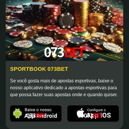
SPORTBOOK 073BET
Se você gosta mais de apostas esportivas, baixe o
nosso aplicativo dedicado a apostas esportivas para
que possa fazer suas apostas onde e quando quiser.