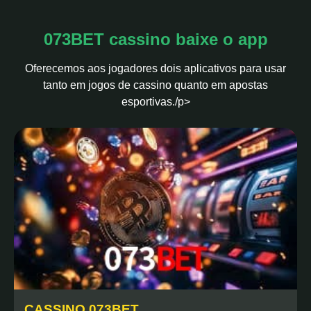
073BET cassino baixe o app
Oferecemos aos jogadores dois aplicativos para usar
tanto em jogos de cassino quanto em apostas
esportivas./p>
CASSINO 073BET